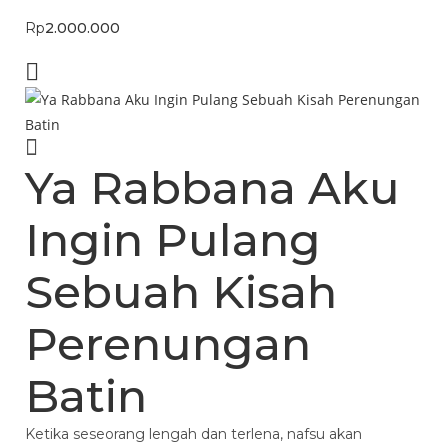
Rp
2.000.000
Ya Rabbana Aku
Ingin Pulang
Sebuah Kisah
Perenungan
Batin
Ketika seseorang lengah dan terlena, nafsu akan