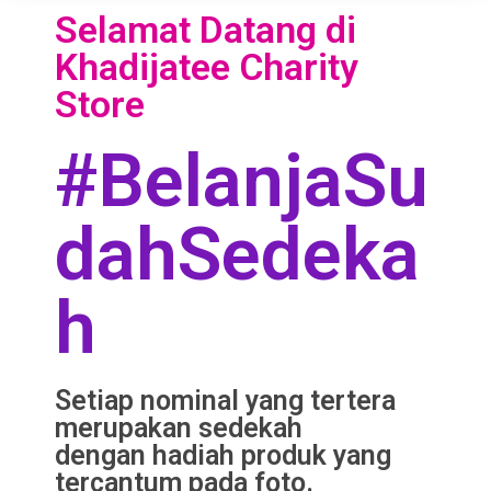
Selamat Datang di
Khadijatee Charity
Store
#BelanjaSu
dahSedeka
h
Setiap nominal yang tertera
merupakan sedekah
dengan hadiah produk yang
tercantum pada foto.